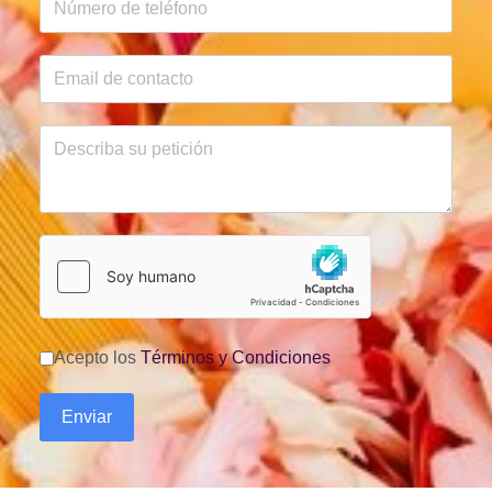
Acepto los
Términos y Condiciones
Enviar