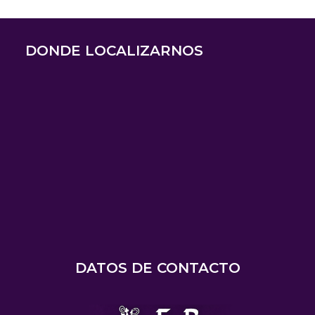
DONDE LOCALIZARNOS
DATOS DE CONTACTO