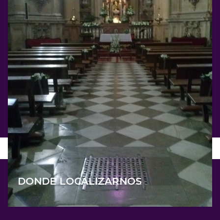
DONDE LOCALIZARNOS